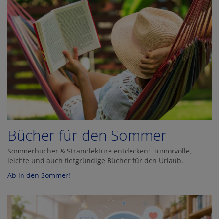
Bücher für den Sommer
Sommerbücher & Strandlektüre entdecken: Humorvolle,
leichte und auch tiefgründige Bücher für den Urlaub.
Ab in den Sommer!