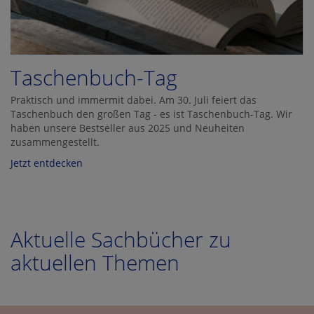
Taschenbuch-Tag
Praktisch und immermit dabei. Am 30. Juli feiert das
Taschenbuch den großen Tag - es ist Taschenbuch-Tag. Wir
haben unsere Bestseller aus 2025 und Neuheiten
zusammengestellt.
Jetzt entdecken
Aktuelle Sachbücher zu
aktuellen Themen