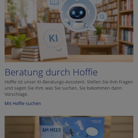
Beratung durch Hoffie
Hoffie ist unser KI-Beratungs-Assistent. Stellen Sie ihm Fragen
und sagen Sie ihm, was Sie suchen. Sie bekommen dann
Vorschläge.
Mit Hoffie suchen