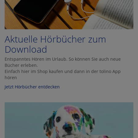
Aktuelle Hörbücher zum
Download
Entspanntes Hören im Urlaub. So können Sie auch neue
Bücher erleben.
Einfach hier im Shop kaufen und dann in der tolino App
hören
Jetzt Hörbücher entdecken