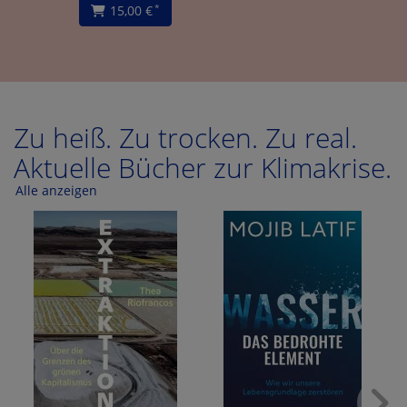
15,00 €
*
Zu heiß. Zu trocken. Zu real.
Aktuelle Bücher zur Klimakrise.
Alle anzeigen