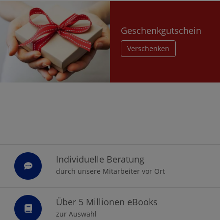
Geschenkgutschein
Verschenken
Individuelle Beratung
durch unsere Mitarbeiter vor Ort
Über 5 Millionen eBooks
zur Auswahl