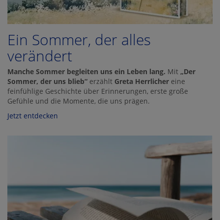
Ein Sommer, der alles
verändert
Manche Sommer begleiten uns ein Leben lang.
Mit
„Der
Sommer, der uns blieb“
erzählt
Greta Herrlicher
eine
feinfühlige Geschichte über Erinnerungen, erste große
Gefühle und die Momente, die uns prägen.
Jetzt entdecken