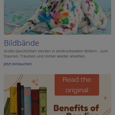
Bildbände
Große Geschichten stecken in eindrucksvollen Bildern - zum
Staunen, Träumen und immer wieder ansehen.
Jetzt eintauchen