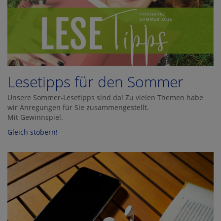
Lesetipps für den Sommer
Unsere Sommer-Lesetipps sind da! Zu vielen Themen habe
wir Anregungen für Sie zusammengestellt.
Mit Gewinnspiel.
Gleich stöbern!