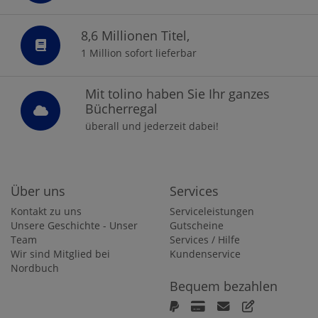
8,6 Millionen Titel,
1 Million sofort lieferbar
Mit tolino haben Sie Ihr ganzes
Bücherregal
überall und jederzeit dabei!
Über uns
Services
Kontakt zu uns
Serviceleistungen
Unsere Geschichte - Unser
Gutscheine
Team
Services / Hilfe
Wir sind Mitglied bei
Kundenservice
Nordbuch
Bequem bezahlen