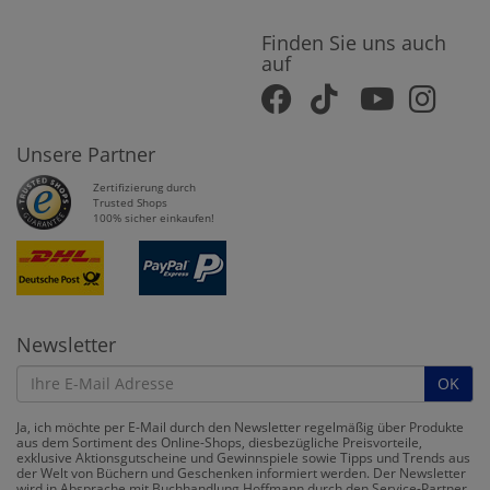
Finden Sie uns auch
auf
Unsere Partner
Zertifizierung durch
Trusted Shops
100% sicher einkaufen!
Newsletter
OK
Ja, ich möchte per E-Mail durch den Newsletter regelmäßig über Produkte
aus dem Sortiment des Online-Shops, diesbezügliche Preisvorteile,
exklusive Aktionsgutscheine und Gewinnspiele sowie Tipps und Trends aus
der Welt von Büchern und Geschenken informiert werden. Der Newsletter
wird in Absprache mit Buchhandlung Hoffmann durch den Service-Partner