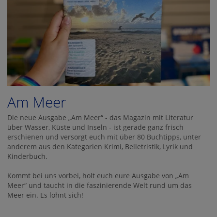
Am Meer
Die neue Ausgabe „Am Meer“ - das Magazin mit Literatur
über Wasser, Küste und Inseln - ist gerade ganz frisch
erschienen und versorgt euch mit über 80 Buchtipps, unter
anderem aus den Kategorien Krimi, Belletristik, Lyrik und
Kinderbuch.
Kommt bei uns vorbei, holt euch eure Ausgabe von „Am
Meer“ und taucht in die faszinierende Welt rund um das
Meer ein. Es lohnt sich!