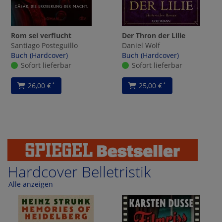
Rom sei verflucht
Der Thron der Lilie
Santiago Posteguillo
Daniel Wolf
Buch (Hardcover)
Buch (Hardcover)
Sofort lieferbar
Sofort lieferbar
26,00 €
25,00 €
*
*
Hardcover Belletristik
Alle anzeigen