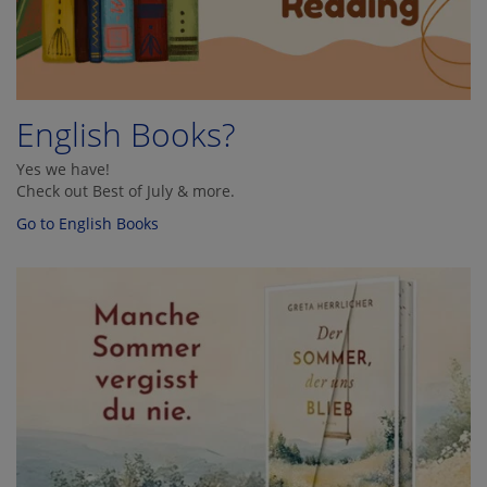
English Books?
Yes we have!
Check out Best of July & more.
Go to English Books