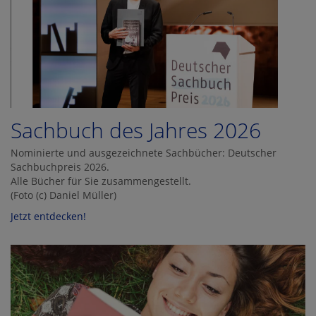
Sachbuch des Jahres 2026
Nominierte und ausgezeichnete Sachbücher: Deutscher
Sachbuchpreis 2026.
Alle Bücher für Sie zusammengestellt.
(Foto (c) Daniel Müller)
Jetzt entdecken!